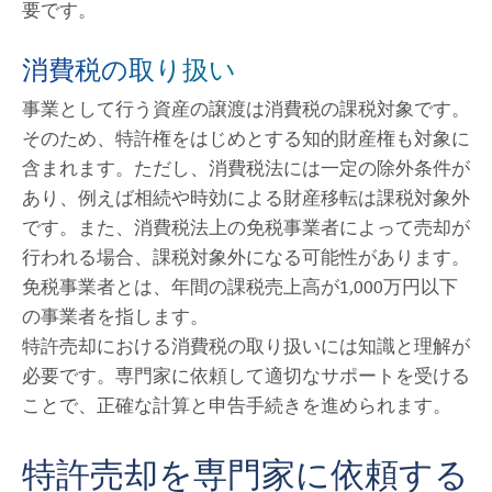
要です。
消費税の取り扱い
事業として行う資産の譲渡は消費税の課税対象です。
そのため、特許権をはじめとする知的財産権も対象に
含まれます。ただし、消費税法には一定の除外条件が
あり、例えば相続や時効による財産移転は課税対象外
です。また、消費税法上の免税事業者によって売却が
行われる場合、課税対象外になる可能性があります。
免税事業者とは、年間の課税売上高が1,000万円以下
の事業者を指します。
特許売却における消費税の取り扱いには知識と理解が
必要です。専門家に依頼して適切なサポートを受ける
ことで、正確な計算と申告手続きを進められます。
特許売却を専門家に依頼する