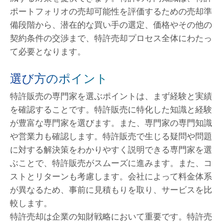
ポートフォリオの売却可能性を評価するための売却準
備段階から、潜在的な買い手の選定、価格やその他の
契約条件の交渉まで、特許売却プロセス全体にわたっ
て必要となります。
選び方のポイント
特許販売の専門家を選ぶポイントは、まず経験と実績
を確認することです。特許販売に特化した知識と経験
が豊富な専門家を選びます。また、専門家の専門知識
や営業力も確認します。特許販売で生じる疑問や問題
に対する解決策をわかりやすく説明できる専門家を選
ぶことで、特許販売がスムーズに進みます。また、コ
ストとリターンも考慮します。会社によって料金体系
が異なるため、事前に見積もりを取り、サービスを比
較します。
特許売却は企業の知財戦略において重要です。特許売