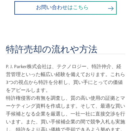
お問い合わせはこちら
特許売却の流れや方法
P. J. Parker株式会社は、テクノロジー、特許仲介、経
営管理といった幅広い経験を備えております。これら
3つの視点から特許を分析し、買い手にとっての価値
をアピールします。
特許権侵害の有無を調査し、質の高い使用の証拠とマ
ーケティング資料を作成します。そして、最適な買い
手候補となる企業を厳選し、一社一社に直接交渉を行
います。また、買い手候補企業の間で競争入札も実施
し、特許をより高い価格で売却できるよう努めます。