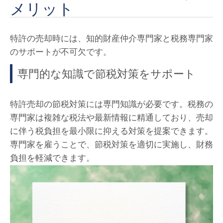
メリット
特許の売却時には、知的財産仲介専門家と税務専門家
のサポートが不可欠です。
専門的な知識で節税対策をサポート
特許売却の節税対策には専門知識が必要です。税務の
専門家は複雑な税法や最新情報に精通しており、売却
に伴う税負担を最小限に抑える対策を提案できます。
専門家を雇うことで、節税対策を適切に実施し、財務
負担を軽減できます。