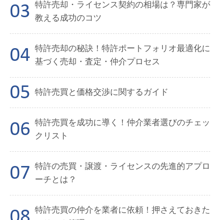
特許売却・ライセンス契約の相場は？専門家が
教える成功のコツ
特許売却の秘訣！特許ポートフォリオ最適化に
基づく売却・査定・仲介プロセス
特許売買と価格交渉に関するガイド
特許売買を成功に導く！仲介業者選びのチェッ
クリスト
特許の売買・譲渡・ライセンスの先進的アプロ
ーチとは？
特許売買の仲介を業者に依頼！押さえておきた