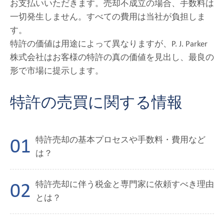
お支払いいただきます。売却不成立の場合、手数料は
一切発生しません。すべての費用は当社が負担しま
す。
特許の価値は用途によって異なりますが、P. J. Parker
株式会社はお客様の特許の真の価値を見出し、最良の
形で市場に提示します。
特許の売買に関する情報
特許売却の基本プロセスや手数料・費用など
は？
特許売却に伴う税金と専門家に依頼すべき理由
とは？