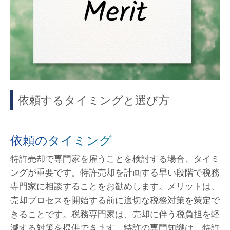
依頼するタイミングと選び方
依頼のタイミング
特許売却で専門家を雇うことを検討する場合、タイミ
ングが重要です。特許売却を計画する早い段階で税務
専門家に相談することをお勧めします。メリットは、
売却プロセスを開始する前に適切な税務対策を策定で
きることです。税務専門家は、売却に伴う税負担を軽
減する対策を提供できます。特許の専門知識は、特許