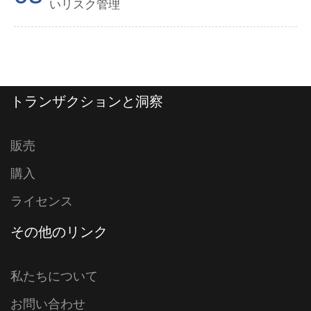
いリスク管理
トランザクションと洞察
販売
購入
ライセンス
その他のリンク
私たちについて
お問い合わせ