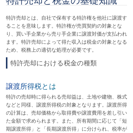
特許売却と税金の基礎知識
特許売却とは、自社で保有する特許権を他社に譲渡す
ることを意味します。特許権が売買契約の対象とな
り、買い手企業から売り手企業に譲渡対価が支払われ
ます。特許売却によって得た収入は税金の対象となる
ため、税務上の適切な処理が必要です。
特許売却における税金の種類
譲渡所得税とは
特許の売却時に得られる売却益は、土地や建物、株式
などと同様、譲渡所得税の対象となります。譲渡所得
の計算は、売却価格から取得費や譲渡費用を差し引い
た金額で求められます。また、所有期間に応じて「短
期譲渡所得」と「長期譲渡所得」に分けられ、税率が