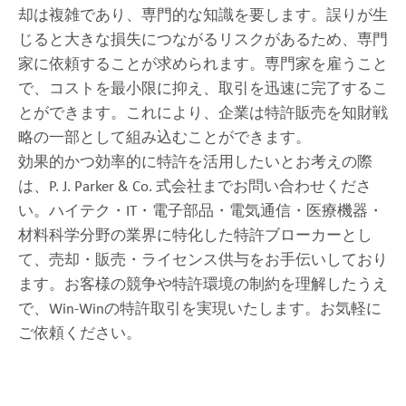
却は複雑であり、専門的な知識を要します。誤りが生
じると大きな損失につながるリスクがあるため、専門
家に依頼することが求められます。専門家を雇うこと
で、コストを最小限に抑え、取引を迅速に完了するこ
とができます。これにより、企業は特許販売を知財戦
略の一部として組み込むことができます。
効果的かつ効率的に特許を活用したいとお考えの際
は、P. J. Parker & Co. 式会社までお問い合わせくださ
い。ハイテク・IT・電子部品・電気通信・医療機器・
材料科学分野の業界に特化した特許ブローカーとし
て、売却・販売・ライセンス供与をお手伝いしており
ます。お客様の競争や特許環境の制約を理解したうえ
で、Win-Winの特許取引を実現いたします。お気軽に
ご依頼ください。