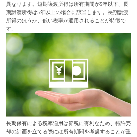
異なります。短期譲渡所得は所有期間が5年以下、長
期譲渡所得は5年以上の場合に該当します。長期譲渡
所得のほうが、低い税率が適用されることが特徴で
す。
長期保有による税率適用は節税に有利なため、特許売
却の計画を立てる際には所有期間を考慮することが重